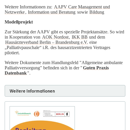
Weitere Informationen zu:
AAPV Care Management und
Netzwerke
,
Information und Beratung
sowie
Bildung
Modellprojekt
Zur Stärkung der AAPV gibt es spezielle Projektansätze. So wird
in Kooperation von
AOK Nordost
,
IKK BB
und dem
Hausärzteverband Berlin – Brandenburg e.V.
eine
„Palliativpauschale“ i.R. des hausarztzentrierten Vertrages
pilotiert.
Weitere Dokumente zum Handlungsfeld "Allgemeine ambulante
Palliativversorgung" befinden sich in der "
Guten Praxis
Datenbank
".
Weitere Informationen