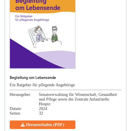
Begleitung am Lebensende
Ein Ratgeber für pflegende Angehörige
Herausgeber:
Senatsverwaltung für Wissenschaft, Gesundheit
und Pflege sowie die Zentrale Anlaufstelle
Hospiz
Datum:
2024
Seiten:
32
Herunterladen (PDF)