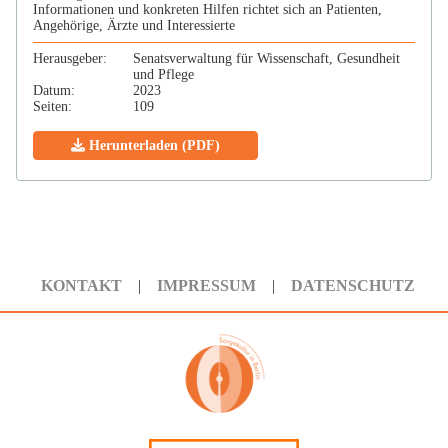
Informationen und konkreten Hilfen richtet sich an Patienten,
Angehörige, Ärzte und Interessierte
Herausgeber:
Senatsverwaltung für Wissenschaft, Gesundheit
und Pflege
Datum:
2023
Seiten:
109
Herunterladen (PDF)
KONTAKT
IMPRESSUM
DATENSCHUTZ