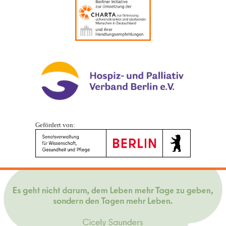
Gefördert von: