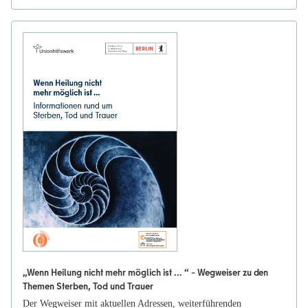
„Wenn Heilung nicht mehr möglich ist ... “ – Wegweiser zu den
Themen Sterben, Tod und Trauer
Der Wegweiser mit aktuellen Adressen, weiterführenden