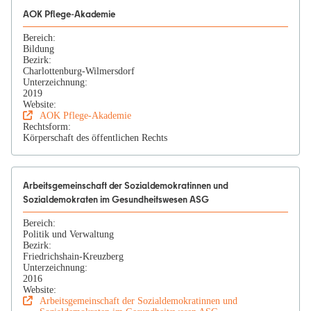
AOK Pflege-Akademie
Bereich:
Bildung
Bezirk:
Charlottenburg-Wilmersdorf
Unterzeichnung:
2019
Website:
AOK Pflege-Akademie
Rechtsform:
Körperschaft des öffentlichen Rechts
Arbeitsgemeinschaft der Sozialdemokratinnen und
Sozialdemokraten im Gesundheitswesen ASG
Bereich:
Politik und Verwaltung
Bezirk:
Friedrichshain-Kreuzberg
Unterzeichnung:
2016
Website:
Arbeitsgemeinschaft der Sozialdemokratinnen und