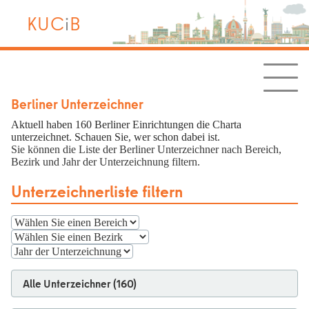
KUC
i
B
Berliner Unterzeichner
Aktuell haben 160 Berliner Einrichtungen die Charta
unterzeichnet. Schauen Sie, wer schon dabei ist.
Sie können die Liste der Berliner Unterzeichner nach Bereich,
Bezirk und Jahr der Unterzeichnung filtern.
Unterzeichnerliste filtern
Alle Unterzeichner (160)