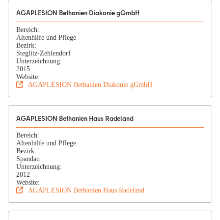
AGAPLESION Bethanien Diakonie gGmbH
Bereich:
Altenhilfe und Pflege
Bezirk:
Steglitz-Zehlendorf
Unterzeichnung:
2015
Website:
AGAPLESION Bethanien Diakonie gGmbH
AGAPLESION Bethanien Haus Radeland
Bereich:
Altenhilfe und Pflege
Bezirk:
Spandau
Unterzeichnung:
2012
Website:
AGAPLESION Bethanien Haus Radeland