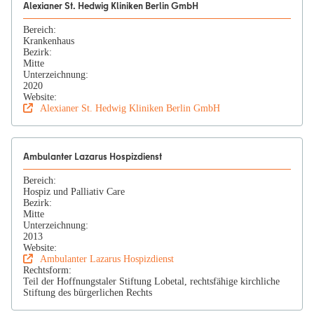
Alexianer St. Hedwig Kliniken Berlin GmbH
Bereich:
Krankenhaus
Bezirk:
Mitte
Unterzeichnung:
2020
Website:
Alexianer St. Hedwig Kliniken Berlin GmbH
Ambulanter Lazarus Hospizdienst
Bereich:
Hospiz und Palliativ Care
Bezirk:
Mitte
Unterzeichnung:
2013
Website:
Ambulanter Lazarus Hospizdienst
Rechtsform:
Teil der Hoffnungstaler Stiftung Lobetal, rechtsfähige kirchliche
Stiftung des bürgerlichen Rechts