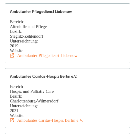
Ambulanter Pflegedienst Liebenow
Bereich:
Altenhilfe und Pflege
Bezirk:
Steglitz-Zehlendorf
Unterzeichnung:
2019
Website:
Ambulanter Pflegedienst Liebenow
Ambulantes Caritas-Hospiz Berlin e.V.
Bereich:
Hospiz und Palliativ Care
Bezirk:
Charlottenburg-Wilmersdorf
Unterzeichnung:
2021
Website:
Ambulantes Caritas-Hospiz Berlin e.V.