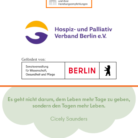
Gefördert von: