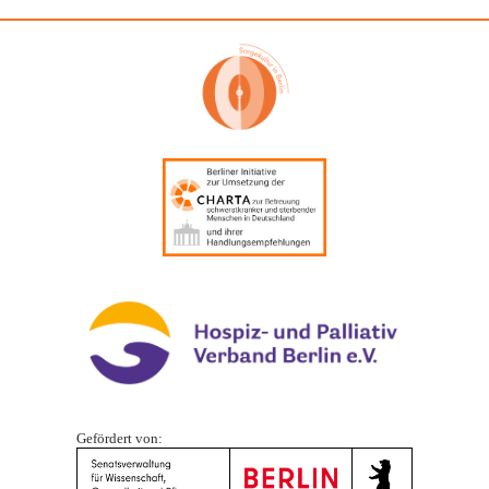
Gefördert von: