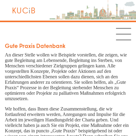
KUC
i
B
Gute Praxis Datenbank
An dieser Stelle wollen wir Beispiele vorstellen, die zeigen, wie
gute Begleitung am Lebensende, Begleitung ins Sterben, von
Menschen verschiedener Zielgruppen gelingen kann. Alle
vorgestellten Konzepte, Projekte oder Aktionen auf den
unterschiedlichsten Ebenen sollen dazu dienen, sich an den
Erfahrungen anderer zu orientieren. Sie sollen helfen, als „Gute
Praxis“ Prozesse in der Begleitung sterbender Menschen zu
optimieren oder Projekte zu palliativen Maßnahmen erfolgreich
umzusetzen.
Wir hoffen, dass Ihnen diese Zusammenstellung, die wir
fortlaufend erweitern werden, Anregungen und Impulse für die
Arbeit im jeweiligen Handlungsfeld der Charta geben. Und
vielleicht haben ja auch Sie ein Projekt, eine Maßnahme oder ein
Konzept, das in puncto „Gute Praxis“ beispielgebend ist oder