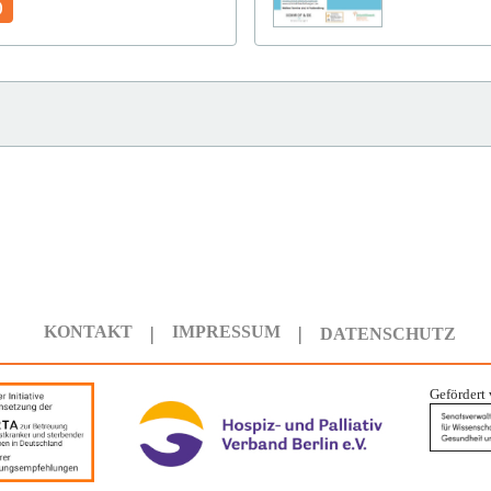
)
KONTAKT
IMPRESSUM
DATENSCHUTZ
Gefördert