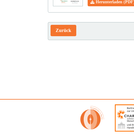
Herunterladen (PDF
Zurück