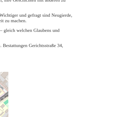
Wichtiger und gefragt sind Neugierde,
eit zu machen.
– gleich welchen Glaubens und
Bestattungen Gerichtsstraße 34,