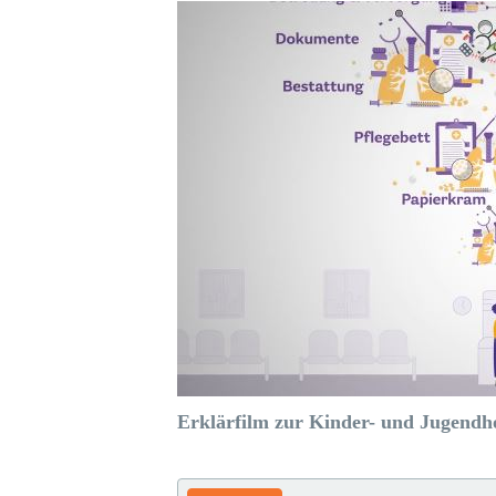
Erklärfilm zur Kinder- und Jugendho