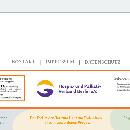
KONTAKT
IMPRESSUM
DATENSCHUTZ
Gefördert