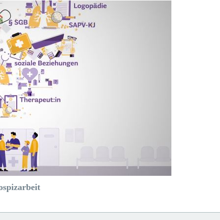
spizarbeit