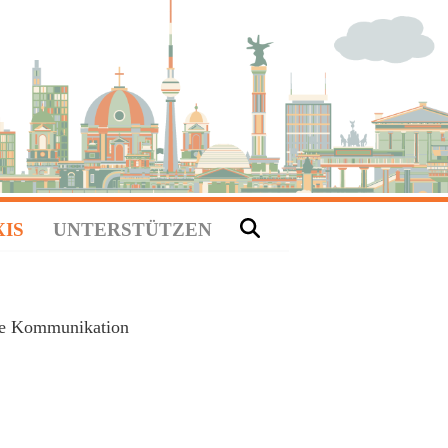
XIS
UNTERSTÜTZEN
che Kommunikation