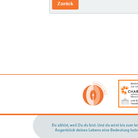
Zurück