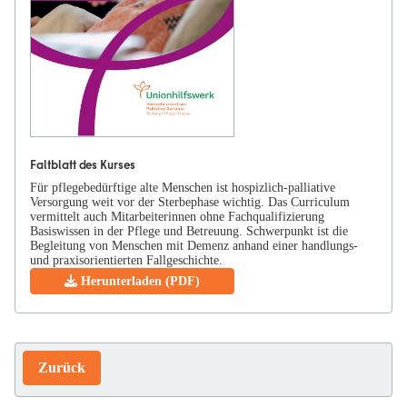
Faltblatt des Kurses
Für pflegebedürftige alte Menschen ist hospizlich-palliative
Versorgung weit vor der Sterbephase wichtig. Das Curriculum
vermittelt auch Mitarbeiterinnen ohne Fachqualifizierung
Basiswissen in der Pflege und Betreuung. Schwerpunkt ist die
Begleitung von Menschen mit Demenz anhand einer handlungs-
und praxisorientierten Fallgeschichte.
Herunterladen (PDF)
Zurück