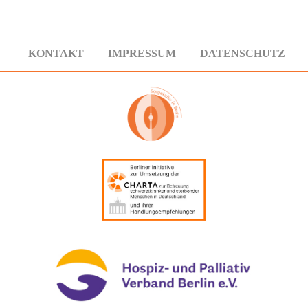
KONTAKT
IMPRESSUM
DATENSCHUTZ