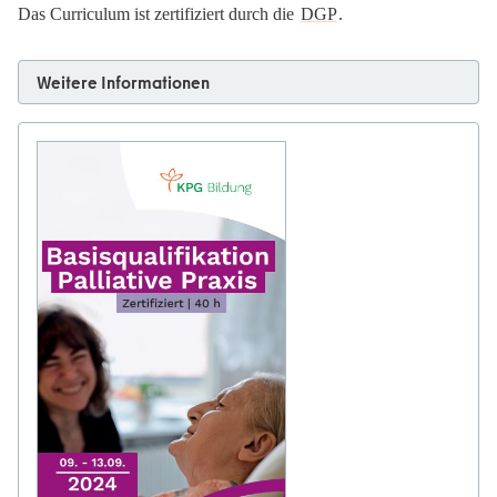
Das Curriculum ist zertifiziert durch die
DGP
.
Weitere Informationen